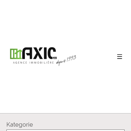
Kategorie