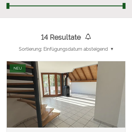
14
Resultate
Sortierung:
Einfügungsdatum absteigend
NEU