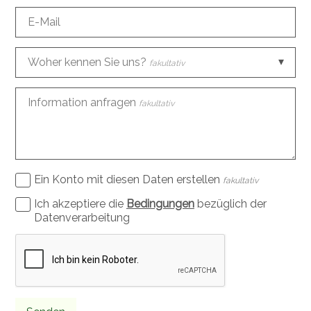
E-Mail
Woher kennen Sie uns?
fakultativ
Information anfragen
fakultativ
Ein Konto mit diesen Daten erstellen
fakultativ
Ich akzeptiere die
Bedingungen
bezüglich der
Datenverarbeitung