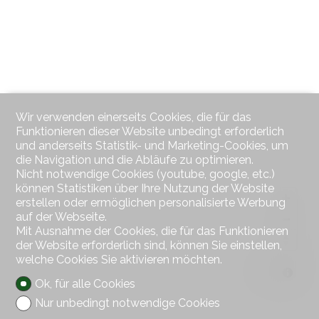
Wir verwenden einerseits Cookies, die für das
Funktionieren dieser Website unbedingt erforderlich
und anderseits Statistik- und Marketing-Cookies, um
die Navigation und die Abläufe zu optimieren.
Nicht notwendige Cookies (youtube, google, etc.)
können Statistiken über Ihre Nutzung der Website
erstellen oder ermöglichen personalisierte Werbung
auf der Webseite.
Mit Ausnahme der Cookies, die für das Funktionieren
der Website erforderlich sind, können Sie einstellen,
welche Cookies Sie aktivieren möchten.
MapLibre
Ok, für alle Cookies
Nur unbedingt notwendige Cookies