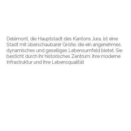
Delémont, die Hauptstadt des Kantons Jura, ist eine
Stadt mit überschaubarer Größe, die ein angenehmes,
dynamisches und geselliges Lebensumfeld bietet. Sie
besticht durch ihr historisches Zentrum, ihre moderne
Infrastruktur und ihre Lebensqualität