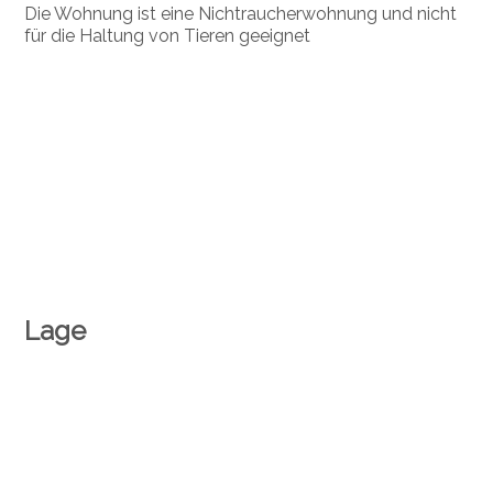
Die Wohnung ist eine Nichtraucherwohnung und nicht
für die Haltung von Tieren geeignet
Lage