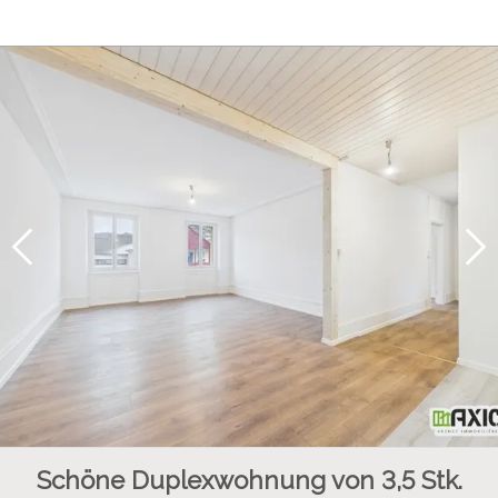
Schöne Duplexwohnung von 3,5 Stk.