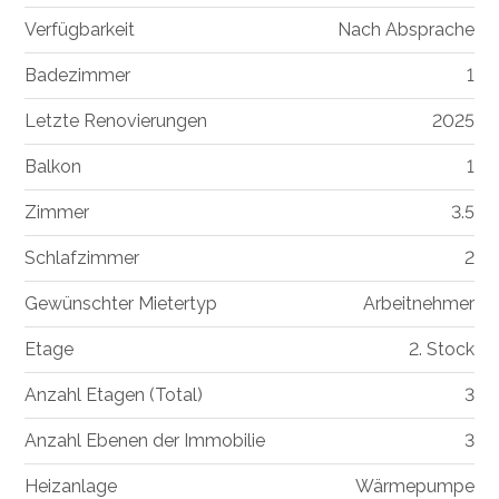
Verfügbarkeit
Nach Absprache
Badezimmer
1
Letzte Renovierungen
2025
Balkon
1
Zimmer
3.5
Schlafzimmer
2
Gewünschter Mietertyp
Arbeitnehmer
Etage
2. Stock
Anzahl Etagen (Total)
3
Anzahl Ebenen der Immobilie
3
Heizanlage
Wärmepumpe