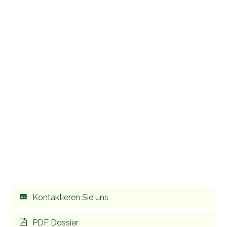
Kontaktieren Sie uns
PDF Dossier