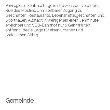
Privilegierte zentrale Lage im Herzen von Delémont,
Rue des Moulins. Unmittelbarer Zugang zu
Geschäften, Restaurants, Lebensmittelgeschäften und
Sporthallen. Altstadt in weniger als einer Gehminute
erreichbar und SBB-Bahnhof nur 5 Gehminuten
entfernt. Ideale Lage für einen urbanen und
praktischen Alltag
Gemeinde