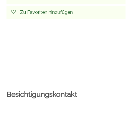
Zu Favoriten hinzufügen
Besichtigungskontakt