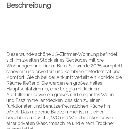
Beschreibung
Diese wunderschöne 3,5-Zimmer-Wohnung befindet
sich im zweiten Stock eines Gebäudes mit drei
Wohnungen und einem Büro. Sie wurde 2025 komplett
renoviert und erweitert und kombiniert Modernität und
Komfort. Gleich bei der Ankunft verteilt ein Korridor die
Räume fließend. Sie werden ein großes, helles
Hauptschlafzimmer, eine Loggia mit kleinem
Abstellraum sowie ein großes und elegantes Wohn-
und Esszimmer entdecken, das sich zu einer
funktionalen und benutzerfreundlichen Küche hin
öffnet. Das moderne Badezimmer ist mit einer
begehbaren Dusche, WC und Waschbecken sowie
einer privaten Waschmaschine und einem Trockner