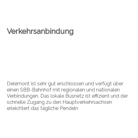
Verkehrsanbindung
Delémont ist sehr gut erschlossen und verfügt über
einen SBB-Bahnhof mit regionalen und nationalen
Verbindungen. Das lokale Busnetz ist effizient und der
schnelle Zugang zu den Hauptverkehrsachsen
erleichtert das tägliche Pendeln