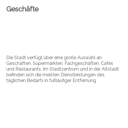
Geschäfte
Die Stadt verfügt über eine große Auswahl an
Geschäften, Supermärkten, Fachgeschäften, Cafés
und Restaurants. Im Stadtzentrum und in der Altstadt
befinden sich die meisten Dienstleistungen des
täglichen Bedarfs in fußläufiger Entfernung