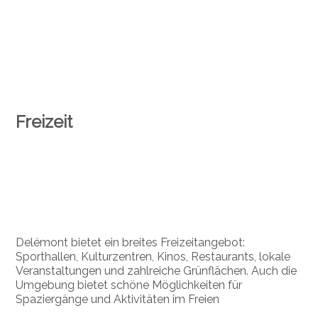
Freizeit
Delémont bietet ein breites Freizeitangebot:
Sporthallen, Kulturzentren, Kinos, Restaurants, lokale
Veranstaltungen und zahlreiche Grünflächen. Auch die
Umgebung bietet schöne Möglichkeiten für
Spaziergänge und Aktivitäten im Freien