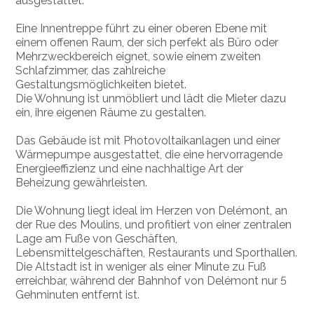
ausgestattet.
Eine Innentreppe führt zu einer oberen Ebene mit
einem offenen Raum, der sich perfekt als Büro oder
Mehrzweckbereich eignet, sowie einem zweiten
Schlafzimmer, das zahlreiche
Gestaltungsmöglichkeiten bietet.
Die Wohnung ist unmöbliert und lädt die Mieter dazu
ein, ihre eigenen Räume zu gestalten.
Das Gebäude ist mit Photovoltaikanlagen und einer
Wärmepumpe ausgestattet, die eine hervorragende
Energieeffizienz und eine nachhaltige Art der
Beheizung gewährleisten.
Die Wohnung liegt ideal im Herzen von Delémont, an
der Rue des Moulins, und profitiert von einer zentralen
Lage am Fuße von Geschäften,
Lebensmittelgeschäften, Restaurants und Sporthallen.
Die Altstadt ist in weniger als einer Minute zu Fuß
erreichbar, während der Bahnhof von Delémont nur 5
Gehminuten entfernt ist.