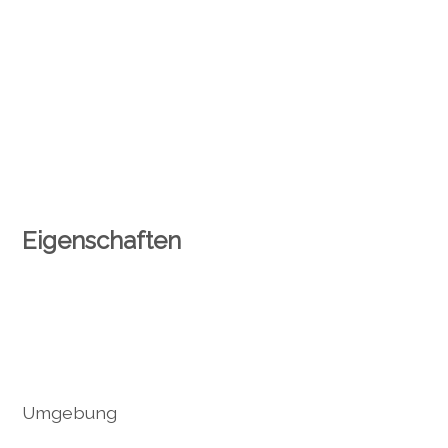
Eigenschaften
Umgebung