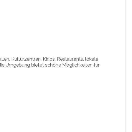
llen, Kulturzentren, Kinos, Restaurants, lokale
die Umgebung bietet schöne Möglichkeiten für