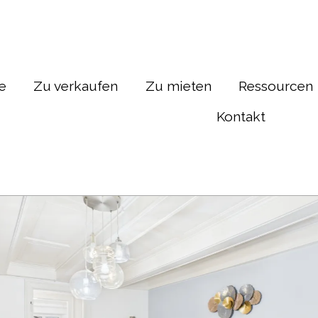
te
Zu verkaufen
Zu mieten
Ressourcen
Kontakt