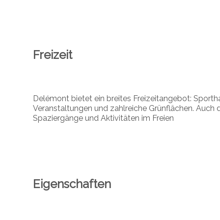
Freizeit
Delémont bietet ein breites Freizeitangebot: Sportha
Veranstaltungen und zahlreiche Grünflächen. Auch 
Spaziergänge und Aktivitäten im Freien
Eigenschaften