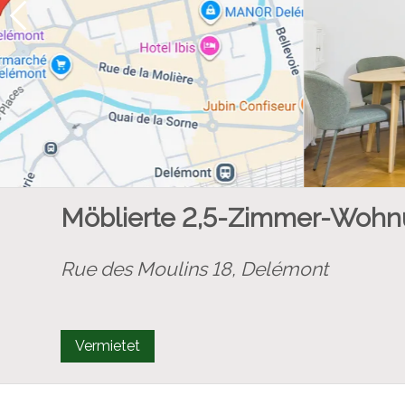
Möblierte 2,5-Zimmer-Wohn
Rue des Moulins 18,
Delémont
Vermietet