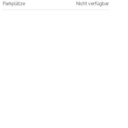
Parkplätze
Nicht verfügbar