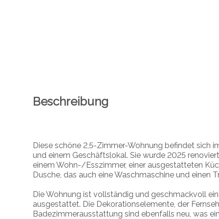
Beschreibung
Diese schöne 2,5-Zimmer-Wohnung befindet sich i
und einem Geschäftslokal. Sie wurde 2025 renoviert
einem Wohn-/Esszimmer, einer ausgestatteten Kü
Dusche, das auch eine Waschmaschine und einen Tr
Die Wohnung ist vollständig und geschmackvoll ein
ausgestattet. Die Dekorationselemente, der Fernseh
Badezimmerausstattung sind ebenfalls neu, was ei