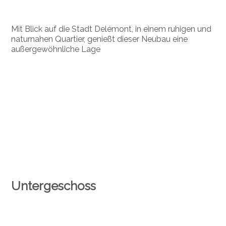
Mit Blick auf die Stadt Delémont, in einem ruhigen und
naturnahen Quartier, genießt dieser Neubau eine
außergewöhnliche Lage
Untergeschoss