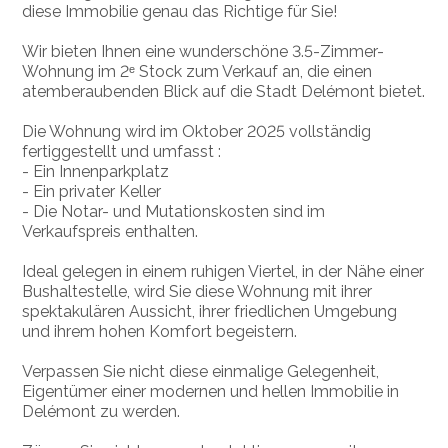
diese Immobilie genau das Richtige für Sie!
Wir bieten Ihnen eine wunderschöne 3.5-Zimmer-
Wohnung im 2ᵉ Stock zum Verkauf an, die einen
atemberaubenden Blick auf die Stadt Delémont bietet.
Die Wohnung wird im Oktober 2025 vollständig
fertiggestellt und umfasst :
- Ein Innenparkplatz
- Ein privater Keller
- Die Notar- und Mutationskosten sind im
Verkaufspreis enthalten.
Ideal gelegen in einem ruhigen Viertel, in der Nähe einer
Bushaltestelle, wird Sie diese Wohnung mit ihrer
spektakulären Aussicht, ihrer friedlichen Umgebung
und ihrem hohen Komfort begeistern.
Verpassen Sie nicht diese einmalige Gelegenheit,
Eigentümer einer modernen und hellen Immobilie in
Delémont zu werden.