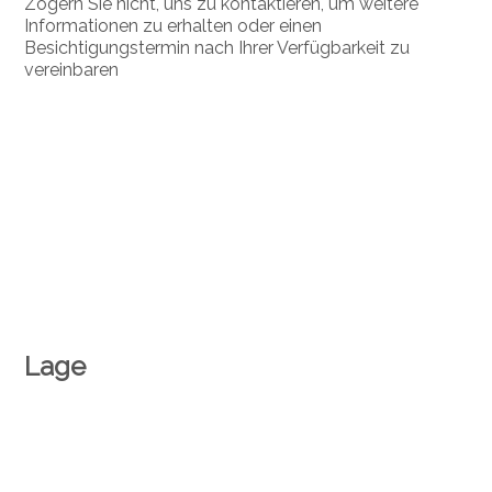
Zögern Sie nicht, uns zu kontaktieren, um weitere
Informationen zu erhalten oder einen
Besichtigungstermin nach Ihrer Verfügbarkeit zu
vereinbaren
Lage