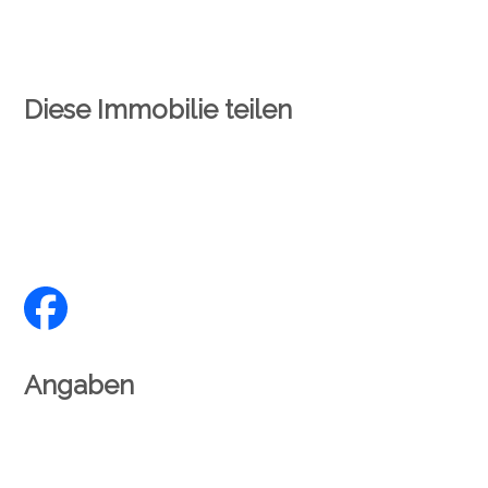
Diese Immobilie teilen
Angaben