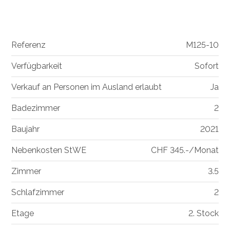
Referenz
M125-10
Verfügbarkeit
Sofort
Verkauf an Personen im Ausland erlaubt
Ja
Badezimmer
2
Baujahr
2021
Nebenkosten StWE
CHF 345.-/Monat
Zimmer
3.5
Schlafzimmer
2
Etage
2. Stock