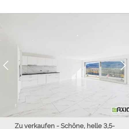
Zu verkaufen - Schöne, helle 3,5-