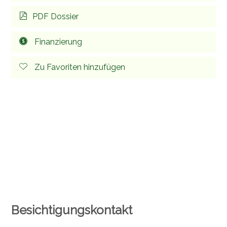
PDF Dossier
Finanzierung
Zu Favoriten hinzufügen
Besichtigungskontakt