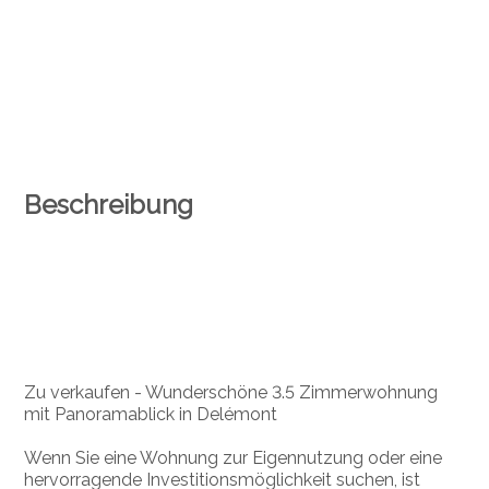
Beschreibung
Zu verkaufen - Wunderschöne 3.5 Zimmerwohnung
mit Panoramablick in Delémont
Wenn Sie eine Wohnung zur Eigennutzung oder eine
hervorragende Investitionsmöglichkeit suchen, ist