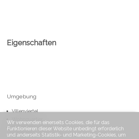
Eigenschaften
Umgebung
Villenviertel
Wohnquartier
Wir verwenden einerseits Cookies, die für das
Geschäfte
Funktionieren dieser Website unbedingt erforderlich
und anderseits Statistik- und Marketing-Cookies, um
Einkaufsmöglichkeiten