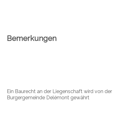
Bemerkungen
Ein Baurecht an der Liegenschaft wird von der
Burgergemeinde Delémont gewährt