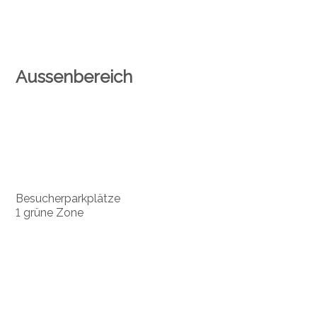
Aussenbereich
Besucherparkplätze
1 grüne Zone