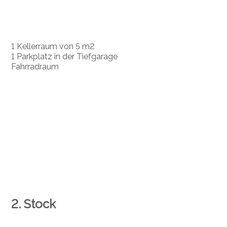
1 Kellerraum von 5 m2
1 Parkplatz in der Tiefgarage
Fahrradraum
2. Stock