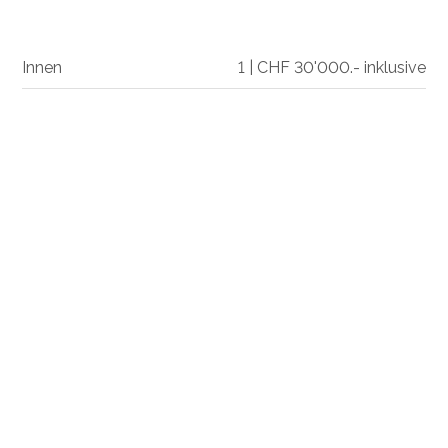
Innen
1 | CHF 30'000.- inklusive