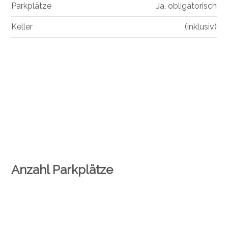
Parkplätze
Ja, obligatorisch
Keller
(inklusiv)
Anzahl Parkplätze