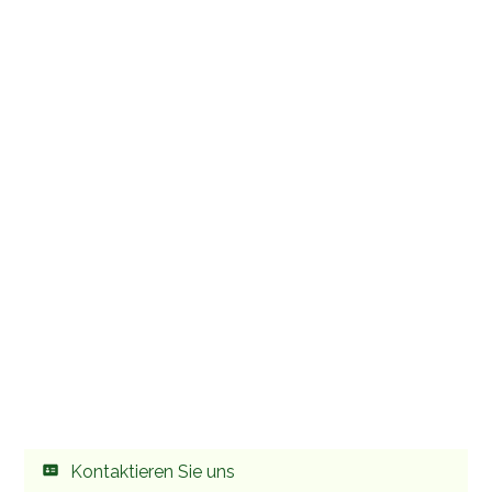
Kontaktieren Sie uns