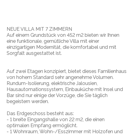
NEUE VILLA MIT 7 ZIMMERN
Auf einem Grundstück von 452 m2 bieten wir Ihnen
eine funktionale, gemütliche Villa mit einer
einzigartigen Modernität, die komfortabel und mit
Sorgfalt ausgestattet ist.
Auf zwei Etagen konzipiert, bietet dieses Familienhaus
von hohem Standard sehr angenehme Volumen.
Rundum-Isolierung, elektrische Jalousien,
Hausautomationssystem, Einbauküche mit Insel und
Bar sind nur einige der Vorzüge, die Sie täglich
begeistern werden.
Das Erdgeschoss besteht aus:
- 1 breite Eingangshalle von 22 m2, die einen
optimalen Empfang ermöglicht.
- 1 Wohnraum, Wohn-/Esszimmer mit Holzofen und