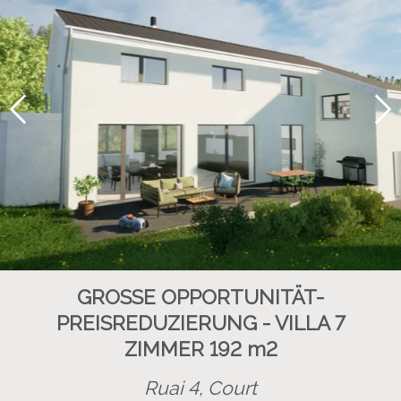
GROSSE OPPORTUNITÄT-
PREISREDUZIERUNG - VILLA 7
ZIMMER 192 m2
Ruai 4,
Court