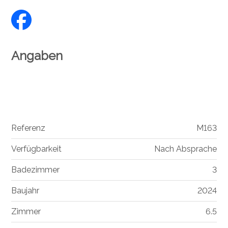
Angaben
Referenz
M163
Verfügbarkeit
Nach Absprache
Badezimmer
3
Baujahr
2024
Zimmer
6.5