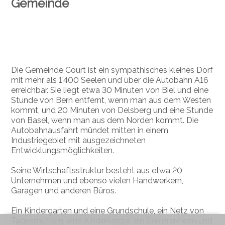
Gemeinde
Die Gemeinde Court ist ein sympathisches kleines Dorf
mit mehr als 1'400 Seelen und über die Autobahn A16
erreichbar. Sie liegt etwa 30 Minuten von Biel und eine
Stunde von Bern entfernt, wenn man aus dem Westen
kommt, und 20 Minuten von Delsberg und eine Stunde
von Basel, wenn man aus dem Norden kommt. Die
Autobahnausfahrt mündet mitten in einem
Industriegebiet mit ausgezeichneten
Entwicklungsmöglichkeiten.
Seine Wirtschaftsstruktur besteht aus etwa 20
Unternehmen und ebenso vielen Handwerkern,
Garagen und anderen Büros.
Ein Kindergarten und eine Grundschule, ein Netz von
Tagesmüttern, eine Kinderkrippe, ein Seniorenheim und