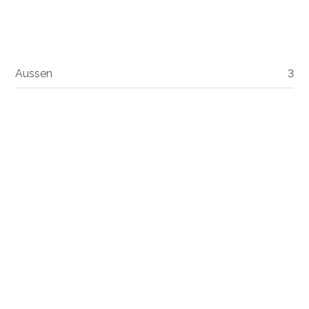
Aussen
3