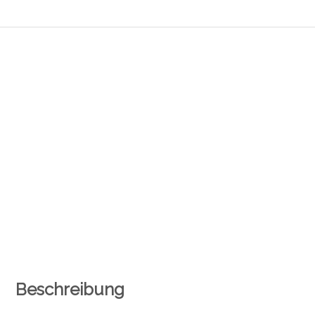
Beschreibung