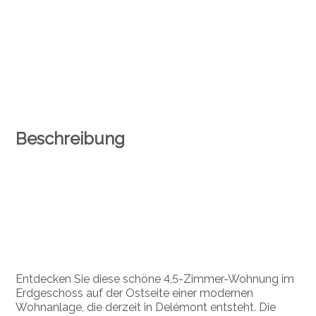
Beschreibung
Entdecken Sie diese schöne 4,5-Zimmer-Wohnung im
Erdgeschoss auf der Ostseite einer modernen
Wohnanlage, die derzeit in Delémont entsteht. Die