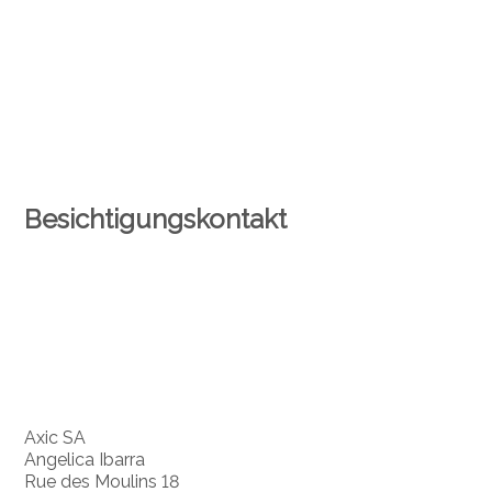
Besichtigungskontakt
Axic SA
Angelica Ibarra
Rue des Moulins 18