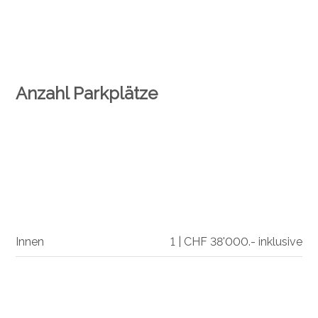
Anzahl Parkplätze
Innen
1 | CHF 38'000.- inklusive