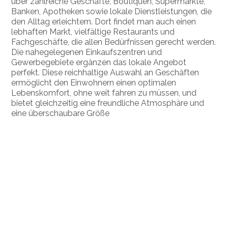
über zahlreiche Geschäfte, Boutiquen, Supermärkte,
Banken, Apotheken sowie lokale Dienstleistungen, die
den Alltag erleichtern. Dort findet man auch einen
lebhaften Markt, vielfältige Restaurants und
Fachgeschäfte, die allen Bedürfnissen gerecht werden.
Die nahegelegenen Einkaufszentren und
Gewerbegebiete ergänzen das lokale Angebot
perfekt. Diese reichhaltige Auswahl an Geschäften
ermöglicht den Einwohnern einen optimalen
Lebenskomfort, ohne weit fahren zu müssen, und
bietet gleichzeitig eine freundliche Atmosphäre und
eine überschaubare Größe