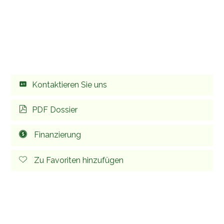
Kontaktieren Sie uns
PDF Dossier
Finanzierung
Zu Favoriten hinzufügen