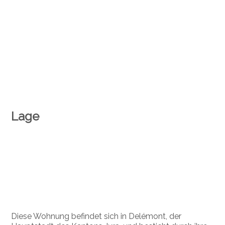
Lage
Diese Wohnung befindet sich in Delémont, der