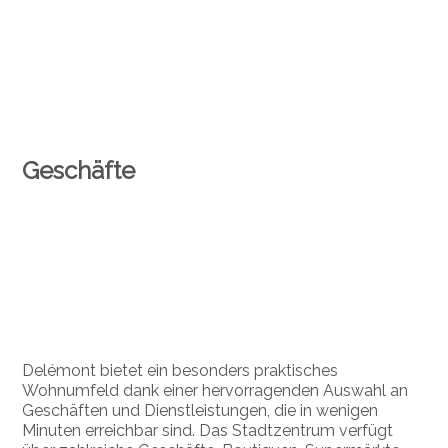
Geschäfte
Delémont bietet ein besonders praktisches
Wohnumfeld dank einer hervorragenden Auswahl an
Geschäften und Dienstleistungen, die in wenigen
Minuten erreichbar sind. Das Stadtzentrum verfügt