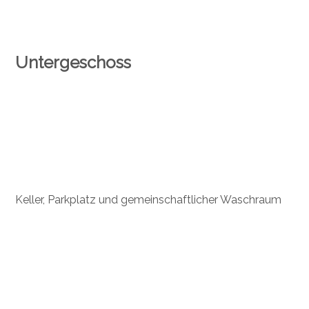
Untergeschoss
Keller, Parkplatz und gemeinschaftlicher Waschraum