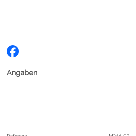
Angaben