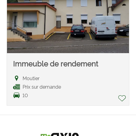
Immeuble de rendement
Moutier
Prix sur demande
10