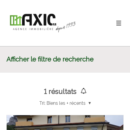
Afficher le filtre de recherche
1
résultats
Tri:
Biens les + récents