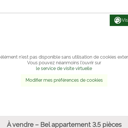
Vis
élément n'est pas disponible sans utilisation de cookies exte
Vous pouvez néanmoins l'ouvrir sur
le service de visite virtuelle
Modifier mes préférences de cookies
À vendre – Bel appartement 3.5 pièces