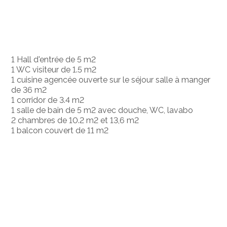
1 Hall d'entrée de 5 m2
1 WC visiteur de 1.5 m2
1 cuisine agencée ouverte sur le séjour salle à manger
de 36 m2
1 corridor de 3.4 m2
1 salle de bain de 5 m2 avec douche, WC, lavabo
2 chambres de 10.2 m2 et 13,6 m2
1 balcon couvert de 11 m2