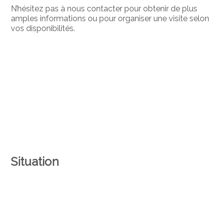
N’hésitez pas à nous contacter pour obtenir de plus
amples informations ou pour organiser une visite selon
vos disponibilités.
Situation