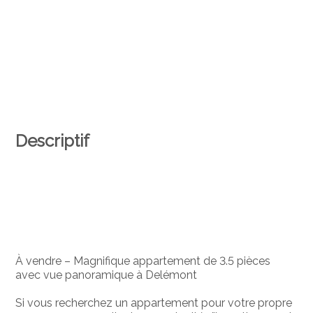
Descriptif
À vendre – Magnifique appartement de 3.5 pièces
avec vue panoramique à Delémont
Si vous recherchez un appartement pour votre propre