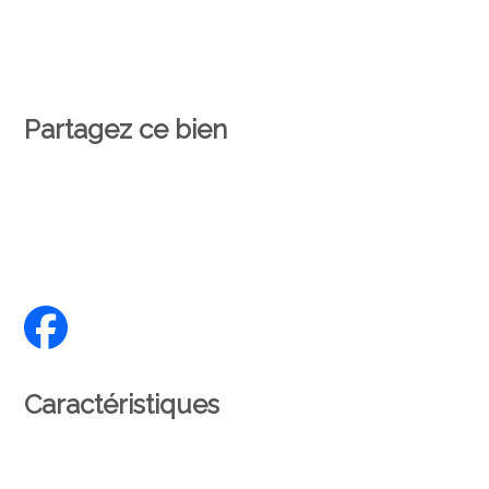
Partagez ce bien
Caractéristiques