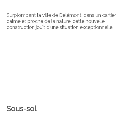
Surplombant la ville de Delémont, dans un cartier
calme et proche de la nature, cette nouvelle
construction jouît d'une situation exceptionnelle.
Sous-sol