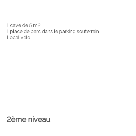
1 cave de 5 m2
1 place de parc dans le parking souterrain
Local vélo
2ème niveau