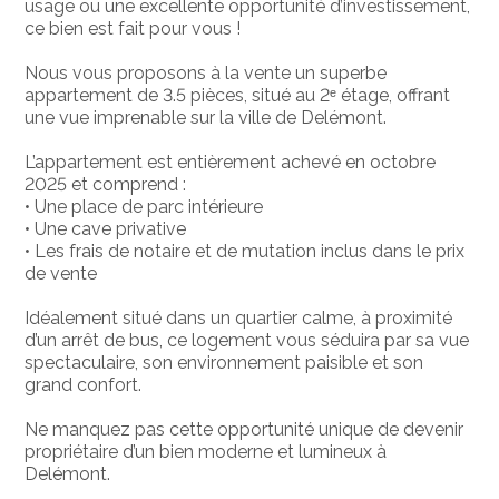
usage ou une excellente opportunité d’investissement,
ce bien est fait pour vous !
Nous vous proposons à la vente un superbe
appartement de 3.5 pièces, situé au 2ᵉ étage, offrant
une vue imprenable sur la ville de Delémont.
L’appartement est entièrement achevé en octobre
2025 et comprend :
• Une place de parc intérieure
• Une cave privative
• Les frais de notaire et de mutation inclus dans le prix
de vente
Idéalement situé dans un quartier calme, à proximité
d’un arrêt de bus, ce logement vous séduira par sa vue
spectaculaire, son environnement paisible et son
grand confort.
Ne manquez pas cette opportunité unique de devenir
propriétaire d’un bien moderne et lumineux à
Delémont.