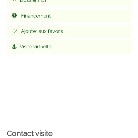
Dossier PDF
Financement
Ajouter aux favoris
Visite virtuelle
Contact visite