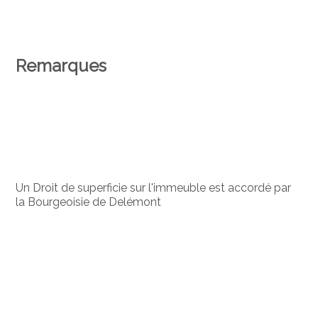
Remarques
Un Droit de superficie sur l'immeuble est accordé par
la Bourgeoisie de Delémont