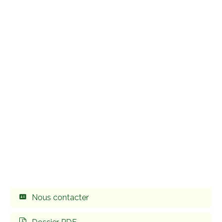
Nous contacter