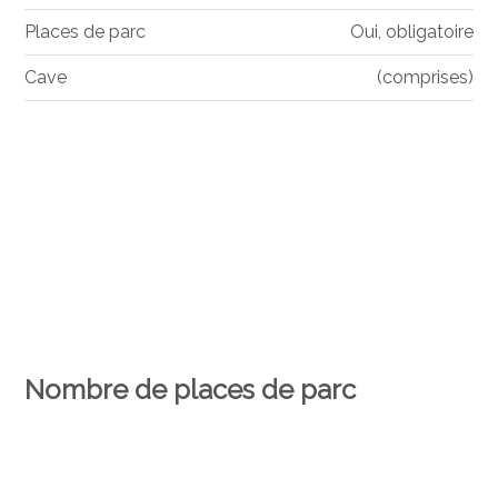
Places de parc
Oui, obligatoire
Cave
(comprises)
Nombre de places de parc