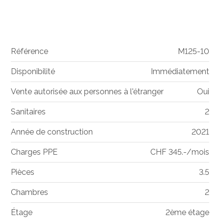
Référence
M125-10
Disponibilité
Immédiatement
Vente autorisée aux personnes à l'étranger
Oui
Sanitaires
2
Année de construction
2021
Charges PPE
CHF 345.-/mois
Pièces
3.5
Chambres
2
Étage
2ème étage