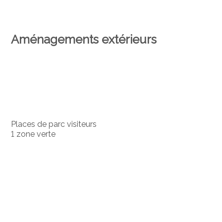
Aménagements extérieurs
Places de parc visiteurs
1 zone verte