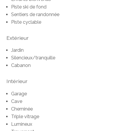
Piste ski de fond
Sentiers de randonnée
Piste cyclable
Extérieur
Jardin
Silencieux/tranquille
Cabanon
Intérieur
Garage
Cave
Cheminée
Triple vitrage
Lumineux