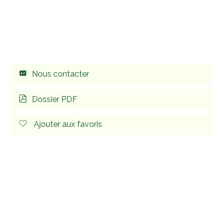
Nous contacter
Dossier PDF
Ajouter aux favoris