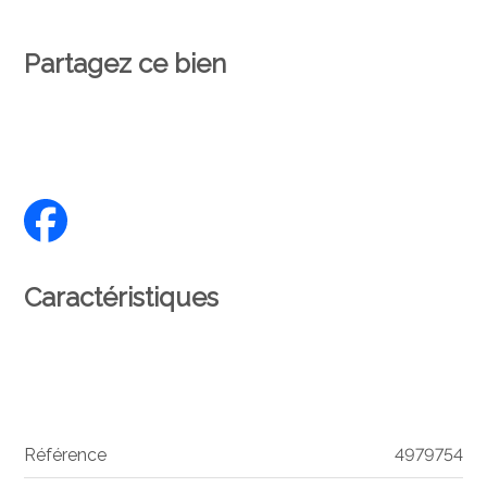
Partagez ce bien
Caractéristiques
Référence
4979754