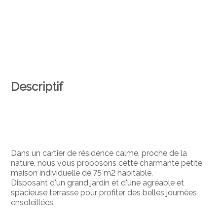
Descriptif
Dans un cartier de résidence calme, proche de la
nature, nous vous proposons cette charmante petite
maison individuelle de 75 m2 habitable.
Disposant d'un grand jardin et d'une agréable et
spacieuse terrasse pour profiter des belles journées
ensoleillées.