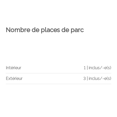
Nombre de places de parc
Intérieur
1 | inclus/-e(s)
Extérieur
3 | inclus/-e(s)