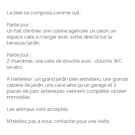
Le bien se compose comme suit :
Partie jour :
Un hall d'entrée, une cuisine agencée, un salon, un
espace salle à manger avec sortie directe sur la
terrasse/jardin.
Partie jour :
2 chambres, une salle de douche avec : douche, WC,
lavabo.
A l'extérieur : un grand jardin bien entretenu, une grande
cabane de jardin, une cave ainsi qu'un garage et 3
places de parc extérieures viennent compléter ce bien
immobilier.
Les animaux sont acceptés.
N'hésitez pas à nous contacter pour une visite.