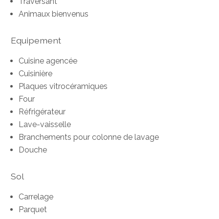
Traversant
Animaux bienvenus
Equipement
Cuisine agencée
Cuisinière
Plaques vitrocéramiques
Four
Réfrigérateur
Lave-vaisselle
Branchements pour colonne de lavage
Douche
Sol
Carrelage
Parquet