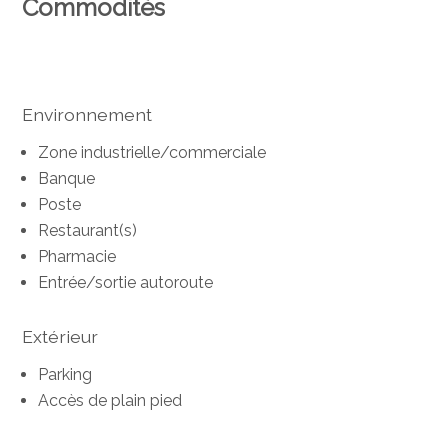
Commodités
Environnement
Zone industrielle/commerciale
Banque
Poste
Restaurant(s)
Pharmacie
Entrée/sortie autoroute
Extérieur
Parking
Accès de plain pied