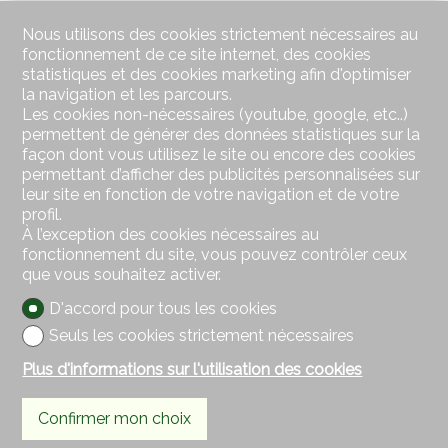
Nous utilisons des cookies strictement nécessaires au
fonctionnement de ce site internet, des cookies
statistiques et des cookies marketing afin d'optimiser
la navigation et les parcours.
Les cookies non-nécessaires (youtube, google, etc..)
permettent de générer des données statistiques sur la
façon dont vous utilisez le site ou encore des cookies
permettant d’afficher des publicités personnalisées sur
leur site en fonction de votre navigation et de votre
profil.
À l’exception des cookies nécessaires au
fonctionnement du site, vous pouvez contrôler ceux
que vous souhaitez activer.
D'accord pour tous les cookies
Seuls les cookies strictement nécessaires
Plus d'informations sur l'utilisation des cookies
Confirmer mon choix