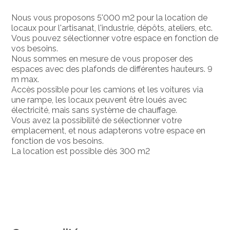
Nous vous proposons 5'000 m2 pour la location de
locaux pour l'artisanat, l'industrie, dépôts, ateliers, etc.
Vous pouvez sélectionner votre espace en fonction de
vos besoins.
Nous sommes en mesure de vous proposer des
espaces avec des plafonds de différentes hauteurs. 9
m max.
Accès possible pour les camions et les voitures via
une rampe, les locaux peuvent être loués avec
électricité, mais sans système de chauffage.
Vous avez la possibilité de sélectionner votre
emplacement, et nous adapterons votre espace en
fonction de vos besoins.
La location est possible dès 300 m2