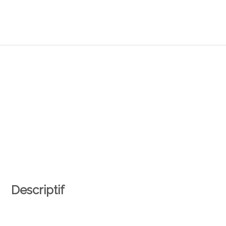
Descriptif